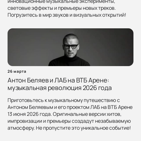
инновационные музыкальные эксперименты,
световые эффекты и премьеры новых треков.
Погрузитесь в мир звуков и визуальных открытий!
26 марта
Антон Беляев и ЛАБ на ВТБ Арене:
музыкальная революция 2026 года
Приготовьтесь к музыкальному путешествию с
Антоном Беляевым и его проектом ЛАБ на ВТБ Арене
13 июня 2026 года. Оригинальные версии хитов,
импровизации и премьеры создадут незабываемую
атмосферу. Не пропустите это уникальное событие!