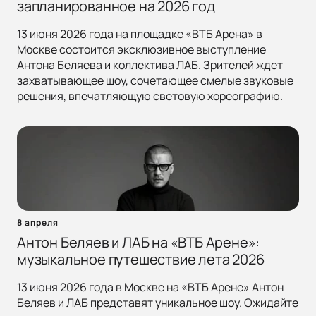
запланированное на 2026 год
13 июня 2026 года на площадке «ВТБ Арена» в
Москве состоится эксклюзивное выступление
Антона Беляева и коллектива ЛАБ. Зрителей ждет
захватывающее шоу, сочетающее смелые звуковые
решения, впечатляющую световую хореографию.
8 апреля
Антон Беляев и ЛАБ на «ВТБ Арене»:
музыкальное путешествие лета 2026
13 июня 2026 года в Москве на «ВТБ Арене» Антон
Беляев и ЛАБ представят уникальное шоу. Ожидайте