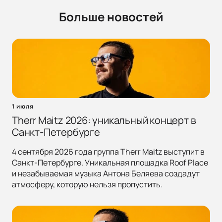
Больше новостей
1 июля
Therr Maitz 2026: уникальный концерт в
Санкт-Петербурге
4 сентября 2026 года группа Therr Maitz выступит в
Санкт-Петербурге. Уникальная площадка Roof Place
и незабываемая музыка Антона Беляева создадут
атмосферу, которую нельзя пропустить.