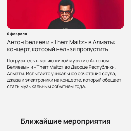
6 февраля
Антон Беляев и «Therr Maitz» в Алматы:
концерт, который нельзя пропустить
Погрузитесь в магию живой музыки с Антоном
Беляевым и «Therr Maitz» во Дворце Республики,
Алматы. Испытайте уникальное сочетание соула,
джаза и электроники на концерте, который обещает
стать музыкальным событием года.
Ближайшие мероприятия