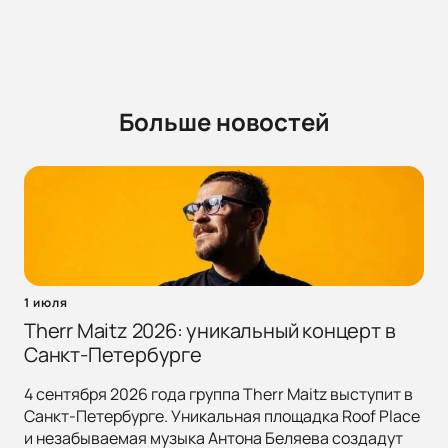
Больше новостей
1 июля
Therr Maitz 2026: уникальный концерт в
Санкт-Петербурге
4 сентября 2026 года группа Therr Maitz выступит в
Санкт-Петербурге. Уникальная площадка Roof Place
и незабываемая музыка Антона Беляева создадут