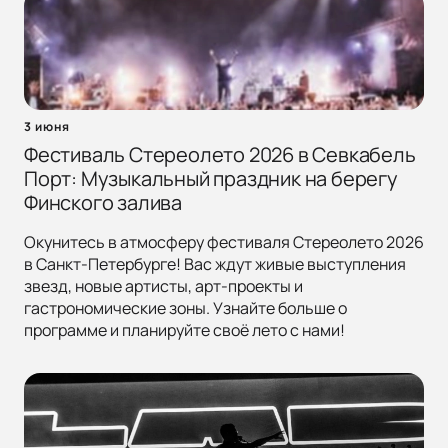
3 июня
Фестиваль Стереолето 2026 в Севкабель
Порт: Музыкальный праздник на берегу
Финского залива
Окунитесь в атмосферу фестиваля Стереолето 2026
в Санкт-Петербурге! Вас ждут живые выступления
звезд, новые артисты, арт-проекты и
гастрономические зоны. Узнайте больше о
программе и планируйте своё лето с нами!