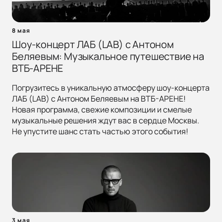
8 мая
Шоу-концерт ЛАБ (LAB) с Антоном
Беляевым: Музыкальное путешествие на
ВТБ-АРЕНЕ
Погрузитесь в уникальную атмосферу шоу-концерта
ЛАБ (LAB) с Антоном Беляевым на ВТБ-АРЕНЕ!
Новая программа, свежие композиции и смелые
музыкальные решения ждут вас в сердце Москвы.
Не упустите шанс стать частью этого события!
3 мая