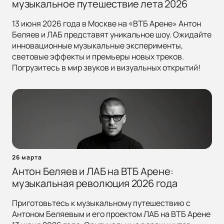
музыкальное путешествие лета 2026
13 июня 2026 года в Москве на «ВТБ Арене» Антон
Беляев и ЛАБ представят уникальное шоу. Ожидайте
инновационные музыкальные эксперименты,
световые эффекты и премьеры новых треков.
Погрузитесь в мир звуков и визуальных открытий!
26 марта
Антон Беляев и ЛАБ на ВТБ Арене:
музыкальная революция 2026 года
Приготовьтесь к музыкальному путешествию с
Антоном Беляевым и его проектом ЛАБ на ВТБ Арене