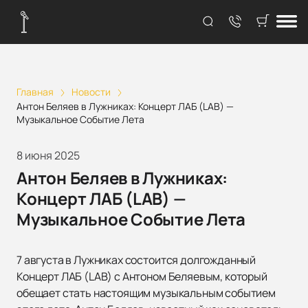
Главная
Новости
Антон Беляев в Лужниках: Концерт ЛАБ (LAB) —
Музыкальное Событие Лета
8 июня 2025
Антон Беляев в Лужниках:
Концерт ЛАБ (LAB) —
Музыкальное Событие Лета
7 августа в Лужниках состоится долгожданный
Концерт ЛАБ (LAB) с Антоном Беляевым, который
обещает стать настоящим музыкальным событием