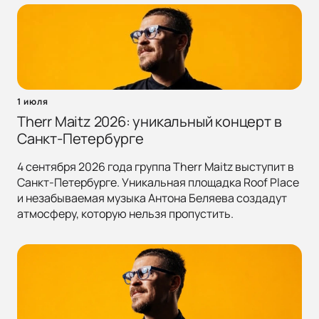
1 июля
Therr Maitz 2026: уникальный концерт в
Санкт-Петербурге
4 сентября 2026 года группа Therr Maitz выступит в
Санкт-Петербурге. Уникальная площадка Roof Place
и незабываемая музыка Антона Беляева создадут
атмосферу, которую нельзя пропустить.