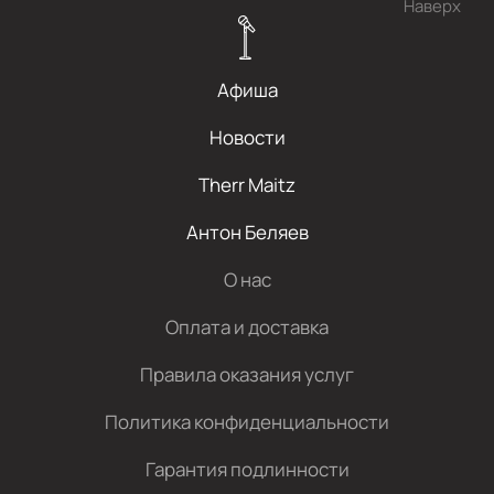
Наверх
Афиша
Новости
Therr Maitz
Антон Беляев
О нас
Оплата и доставка
Правила оказания услуг
Политика конфиденциальности
Гарантия подлинности