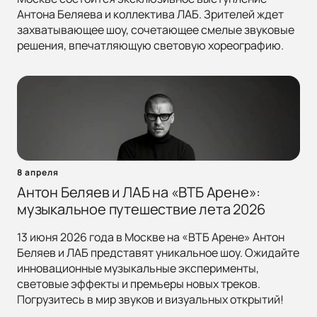
Антона Беляева и коллектива ЛАБ. Зрителей ждет
захватывающее шоу, сочетающее смелые звуковые
решения, впечатляющую световую хореографию.
8 апреля
Антон Беляев и ЛАБ на «ВТБ Арене»:
музыкальное путешествие лета 2026
13 июня 2026 года в Москве на «ВТБ Арене» Антон
Беляев и ЛАБ представят уникальное шоу. Ожидайте
инновационные музыкальные эксперименты,
световые эффекты и премьеры новых треков.
Погрузитесь в мир звуков и визуальных открытий!