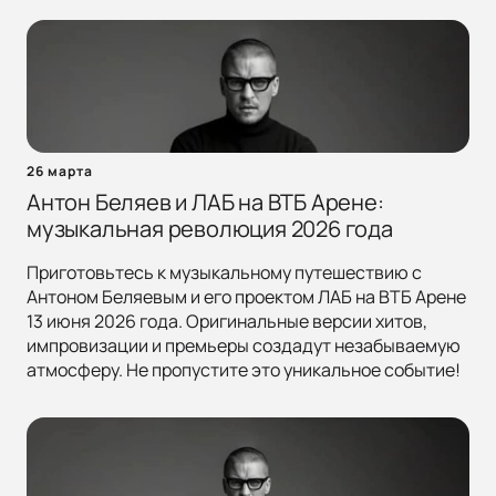
26 марта
Антон Беляев и ЛАБ на ВТБ Арене:
музыкальная революция 2026 года
Приготовьтесь к музыкальному путешествию с
Антоном Беляевым и его проектом ЛАБ на ВТБ Арене
13 июня 2026 года. Оригинальные версии хитов,
импровизации и премьеры создадут незабываемую
атмосферу. Не пропустите это уникальное событие!