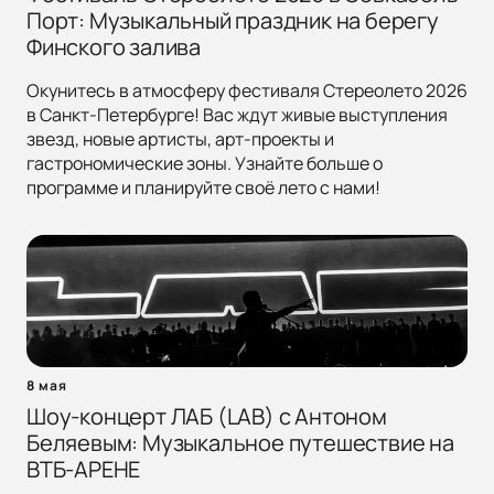
Порт: Музыкальный праздник на берегу
Финского залива
Окунитесь в атмосферу фестиваля Стереолето 2026
в Санкт-Петербурге! Вас ждут живые выступления
звезд, новые артисты, арт-проекты и
гастрономические зоны. Узнайте больше о
программе и планируйте своё лето с нами!
8 мая
Шоу-концерт ЛАБ (LAB) с Антоном
Беляевым: Музыкальное путешествие на
ВТБ-АРЕНЕ