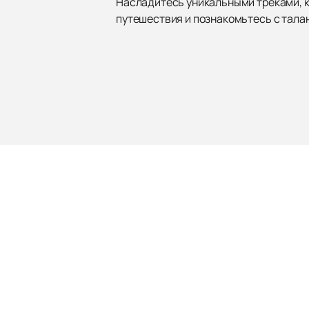
Насладитесь уникальными треками, к
путешествия и познакомьтесь с тала